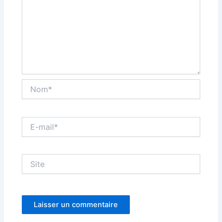
Nom*
E-
mail*
Site