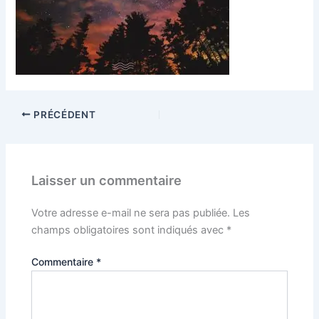
PRÉCÉDENT
Laisser un commentaire
Votre adresse e-mail ne sera pas publiée.
Les
champs obligatoires sont indiqués avec
*
Commentaire
*