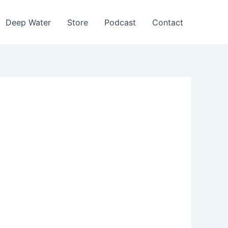
Deep Water
Store
Podcast
Contact