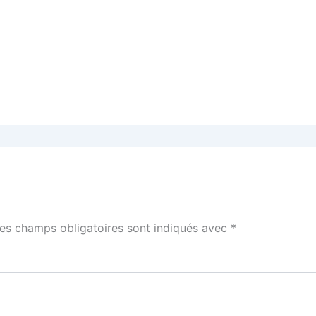
es champs obligatoires sont indiqués avec
*