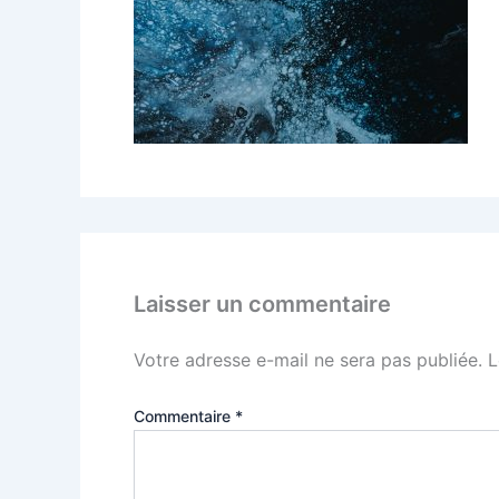
Laisser un commentaire
Votre adresse e-mail ne sera pas publiée.
L
Commentaire
*