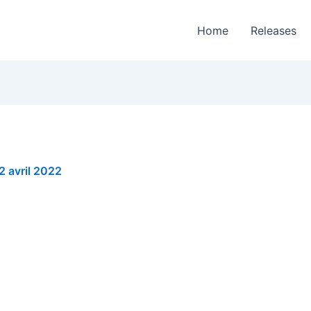
Home
Releases
2 avril 2022