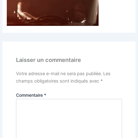
Laisser un commentaire
Votre adresse e-mail ne sera pas publiée.
Les
champs obligatoires sont indiqués avec
*
Commentaire
*