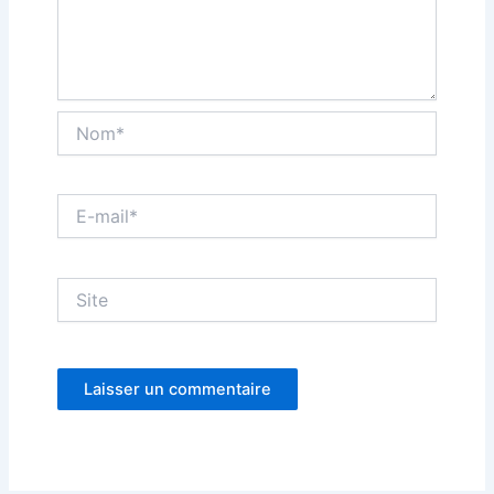
Nom*
E-
mail*
Site