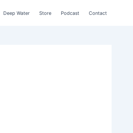
Deep Water
Store
Podcast
Contact