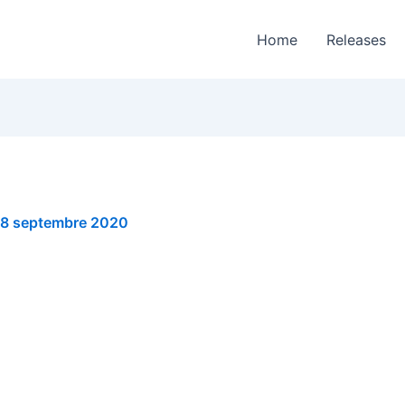
Home
Releases
8 septembre 2020