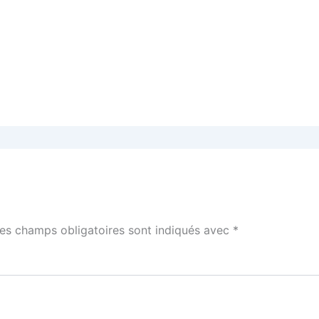
es champs obligatoires sont indiqués avec
*