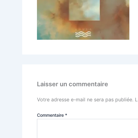
Laisser un commentaire
Votre adresse e-mail ne sera pas publiée.
L
Commentaire
*