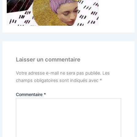
Laisser un commentaire
Votre adresse e-mail ne sera pas publiée.
Les
champs obligatoires sont indiqués avec
*
Commentaire
*