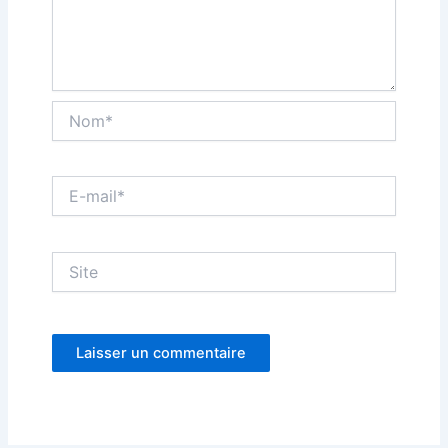
Nom*
E-
mail*
Site