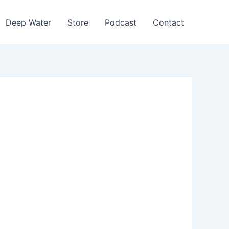
Deep Water
Store
Podcast
Contact