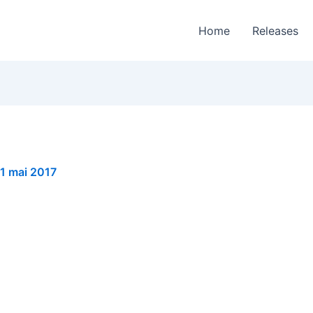
Home
Releases
1 mai 2017