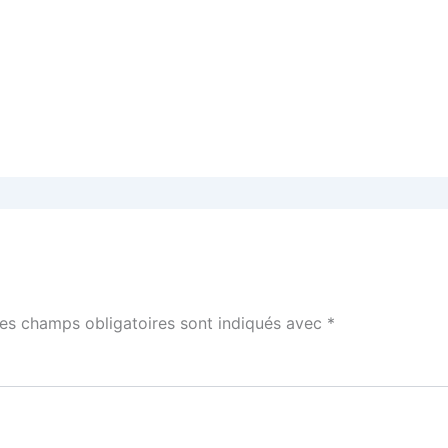
es champs obligatoires sont indiqués avec
*