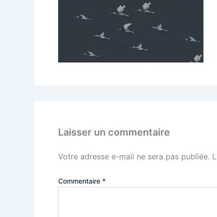
Laisser un commentaire
Votre adresse e-mail ne sera pas publiée.
L
Commentaire
*