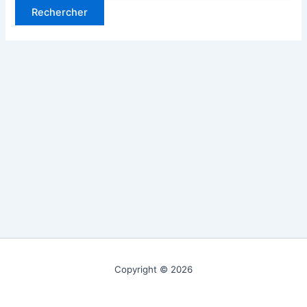
Copyright © 2026