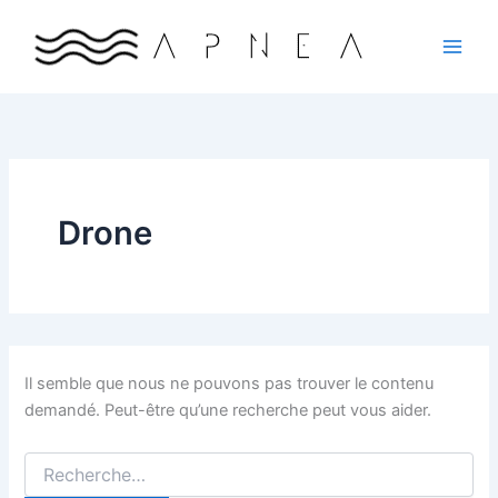
Aller
au
contenu
Drone
Il semble que nous ne pouvons pas trouver le contenu
demandé. Peut-être qu’une recherche peut vous aider.
Rechercher :