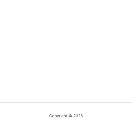
Copyright © 2026