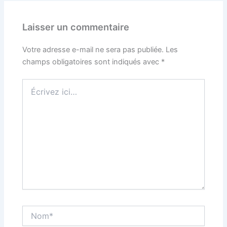
Laisser un commentaire
Votre adresse e-mail ne sera pas publiée.
Les
champs obligatoires sont indiqués avec
*
Écrivez
ici…
Nom*