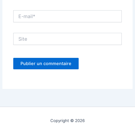
E-
mail*
Site
Copyright © 2026