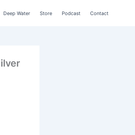
Deep Water
Store
Podcast
Contact
ilver