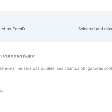
xed by EdenD
un commentaire
se e-mail ne sera pas publiée.
Les champs obligatoires sont